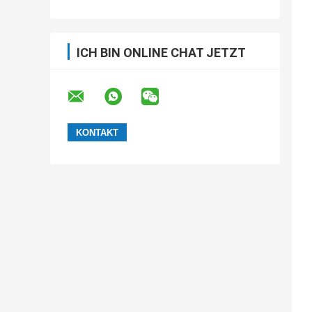
ICH BIN ONLINE CHAT JETZT