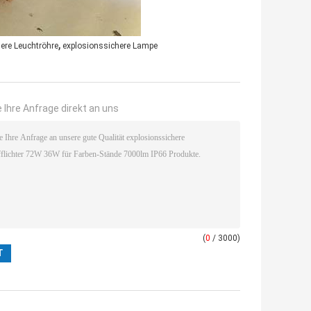
,
ere Leuchtröhre
explosionssichere Lampe
 Ihre Anfrage direkt an uns
(
0
/ 3000)