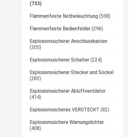
(733)
Flammenfeste Notbeleuchtung
(558)
Flammenfeste Bedienfelder
(296)
Explosionssicherer Anschlusskasten
(305)
Explosionssicherer Schalter
(224)
Explosionssicherer Stecker und Sockel
(283)
Explosionssicherer Abluftventilator
(414)
Explosionssicheres VERSTECKT
(82)
Explosionssichere Warnungslichter
(408)