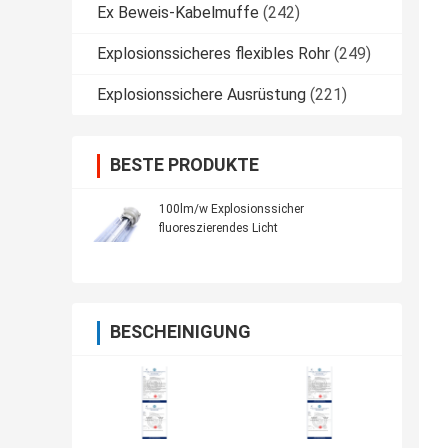
Ex Beweis-Kabelmuffe
(242)
Explosionssicheres flexibles Rohr
(249)
Explosionssichere Ausrüstung
(221)
BESTE PRODUKTE
100lm/w Explosionssicher
fluoreszierendes Licht
BESCHEINIGUNG