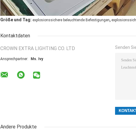
,
Größe und Tag:
explosionssichere beleuchtende Befestigungen
explosionssich
Kontaktdaten
Senden Sie
CROWN EXTRA LIGHTING CO. LTD
Ansprechpartner:
Ms. Ivy
Andere Produkte